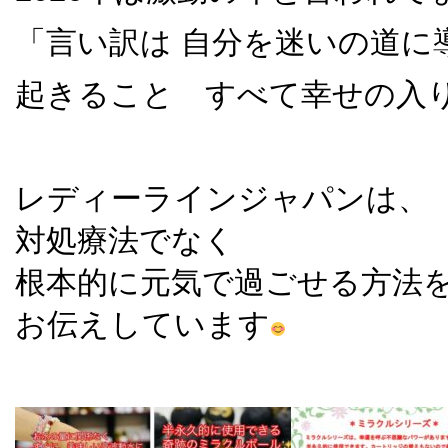
「言い訳は 自分を迷いの道に
起きること すべて幸せの入
レディーラインジャパンは、
対処療法でなく
根本的に元気で過ごせる方法
お伝えしています