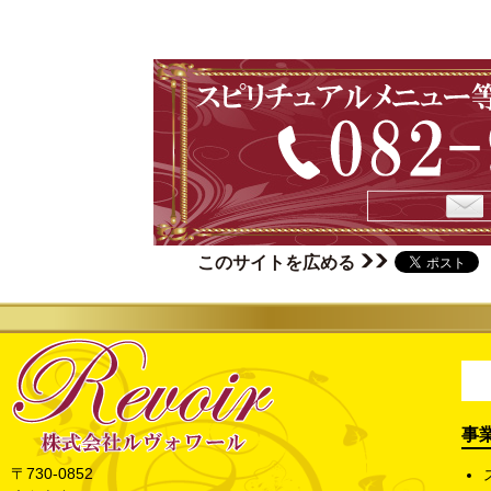
このサイトを広める
事
〒730-0852