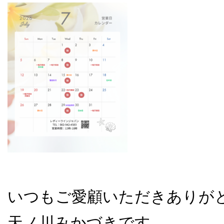
いつもご愛顧いただきありが
天ノ川みかづきです