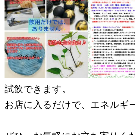
試飲できます。
お店に入るだけで、エネルギ