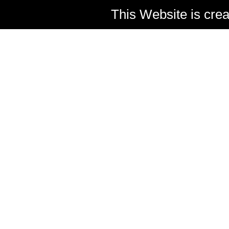
This Website is cre