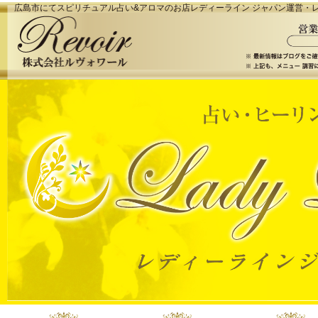
広島市にてスピリチュアル占い&アロマのお店レディーライン ジャパン運営・