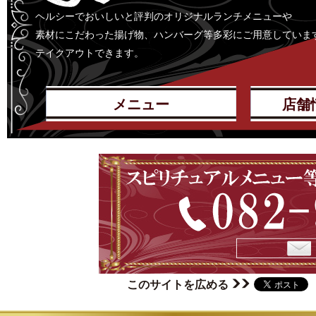
ヘルシーでおいしいと評判のオリジナルランチメニューや
素材にこだわった揚げ物、ハンバーグ等多彩にご用意していま
テイクアウトできます。
メニュー
店舗
このサイトを広める