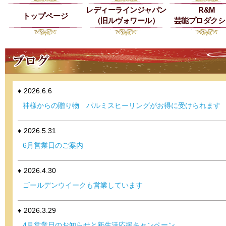
レディーラインジャパン
R&M
トップページ
（旧ルヴォワール）
芸能プロダクシ
2026.6.6
神様からの贈り物 パルミスヒーリングがお得に受けられます
2026.5.31
6月営業日のご案内
2026.4.30
ゴールデンウイークも営業しています
2026.3.29
4月営業日のお知らせと新生活応援キャンペーン